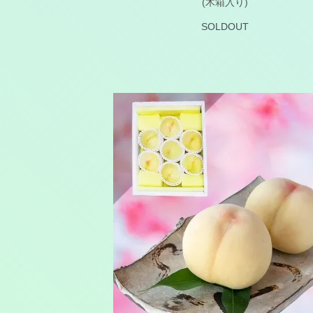
(木箱入り)
SOLDOUT