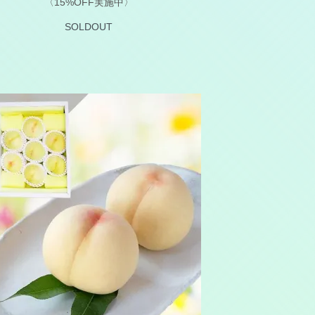
〈15%OFF実施中〉
SOLDOUT