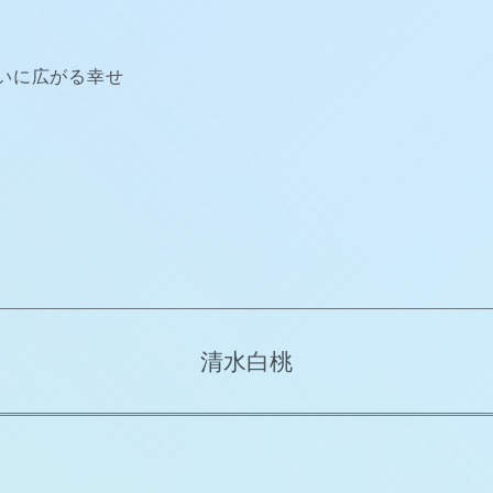
いに広がる幸せ
清水白桃