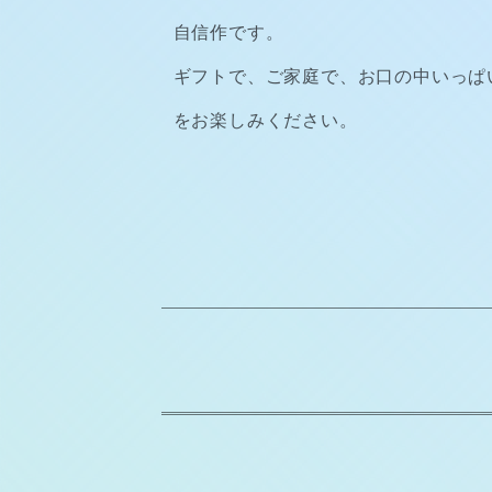
自信作です。
ギフトで、ご家庭で、お口の中いっぱ
をお楽しみください。