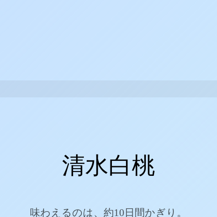
清水白桃
味わえるのは、約10日間かぎり。