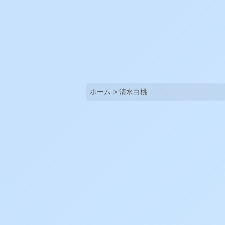
ホーム
>
清水白桃