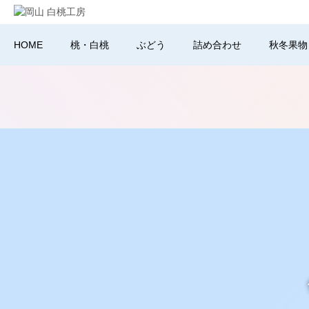
HOME
桃・白桃
ぶどう
詰め合わせ
秋冬果物