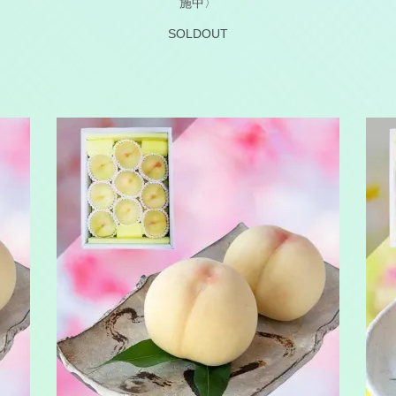
施中〉
SOLDOUT