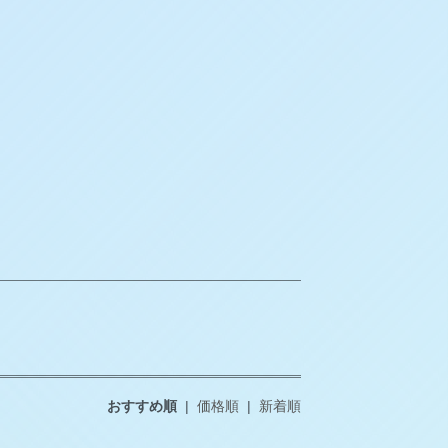
おすすめ順
|
価格順
|
新着順