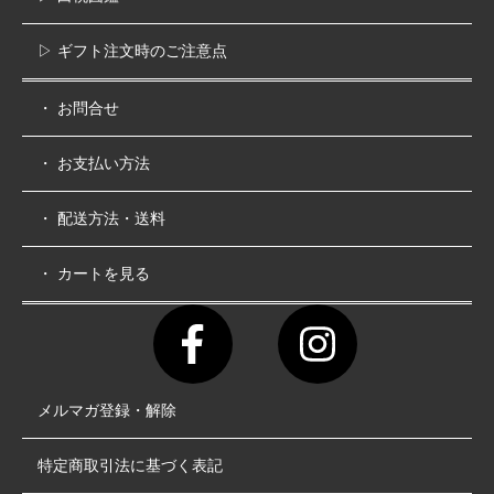
▷ ギフト注文時のご注意点
・ お問合せ
・ お支払い方法
・ 配送方法・送料
・ カートを見る
メルマガ登録・解除
特定商取引法に基づく表記