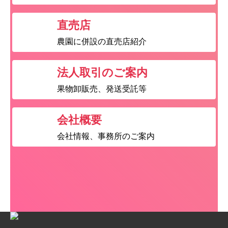
直売店
農園に併設の直売店紹介
法人取引のご案内
果物卸販売、発送受託等
会社概要
会社情報、事務所のご案内