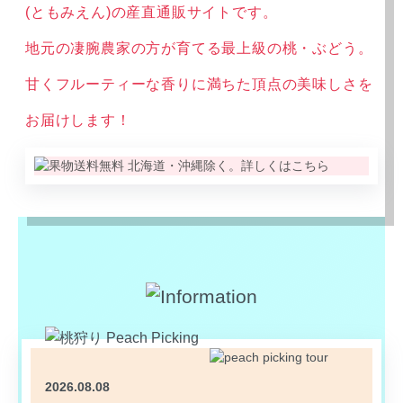
(ともみえん)の産直通販サイトです。
地元の凄腕農家の方が育てる最上級の桃・ぶどう。
甘くフルーティーな香りに満ちた頂点の美味しさを
お届けします！
2026.08.08