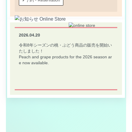
予約 - Reservation
2026.04.20
令和8年シーズンの桃・ぶどう商品の販売を開始い
たしました！
Peach and grape products for the 2026 season ar
e now available.