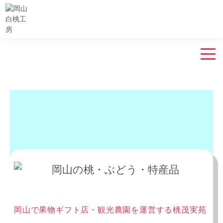
岡山で果物ギフト店・観光農園を運営する桃茂実苑