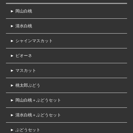
► 岡山白桃
► 清水白桃
► シャインマスカット
► ピオーネ
► マスカット
► 桃太郎ぶどう
► 岡山白桃＋ぶどうセット
► 清水白桃＋ぶどうセット
► ぶどうセット