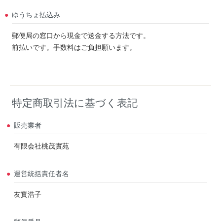
ゆうちょ払込み
郵便局の窓口から現金で送金する方法です。
前払いです。手数料はご負担願います。
特定商取引法に基づく表記
販売業者
有限会社桃茂實苑
運営統括責任者名
友實浩子