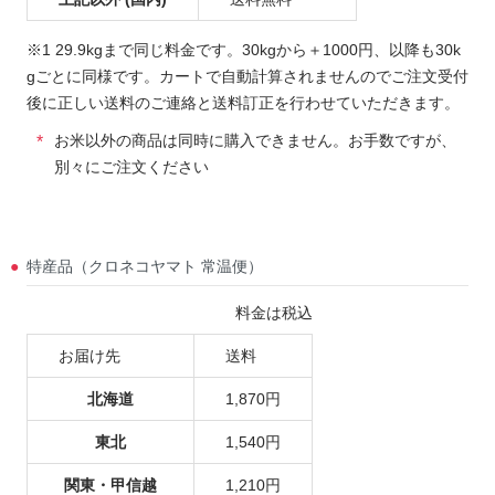
※1 29.9kgまで同じ料金です。30kgから＋1000円、以降も30k
gごとに同様です。カートで自動計算されませんのでご注文受付
後に正しい送料のご連絡と送料訂正を行わせていただきます。
お米以外の商品は同時に購入できません。お手数ですが、
別々にご注文ください
特産品（クロネコヤマト 常温便）
料金は税込
お届け先
送料
北海道
1,870円
東北
1,540円
関東・甲信越
1,210円