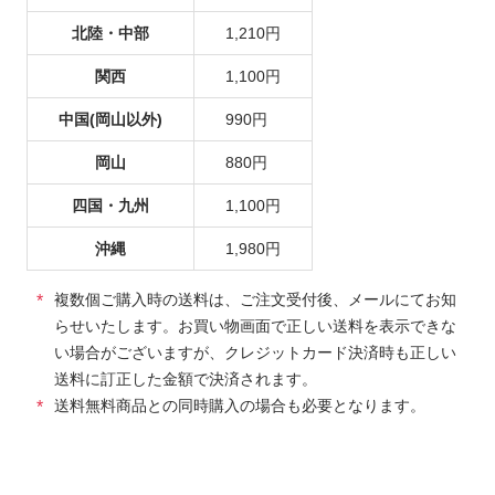
北陸・中部
1,210円
関西
1,100円
中国(岡山以外)
990円
岡山
880円
四国・九州
1,100円
沖縄
1,980円
複数個ご購入時の送料は、ご注文受付後、メールにてお知
らせいたします。お買い物画面で正しい送料を表示できな
い場合がございますが、クレジットカード決済時も正しい
送料に訂正した金額で決済されます。
送料無料商品との同時購入の場合も必要となります。