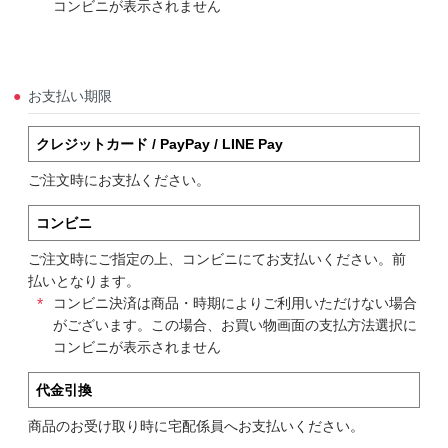
コンビニが表示されません
お支払い期限
クレジットカード / PayPay / LINE Pay
ご注文時にお支払ください。
コンビニ
ご注文時にご指定の上、コンビニにてお支払いください。前
払いとなります。
コンビニ決済は商品・時期によりご利用いただけない場合
がございます。この場合、お買い物画面の支払方法選択に
コンビニが表示されません
代金引換
商品のお受け取り時に宅配係員へお支払いください。