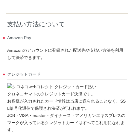
支払い方法について
Amazon Pay
Amazonのアカウントに登録された配送先や支払い方法を利用
して決済できます。
クレジットカード
クロネコヤマトのクレジットカード決済です。
お客様が入力されたカード情報は当店に送られることなく、SS
L暗号化通信で保護され決済が行われます。
JCB・VISA・master・ダイナース・アメリカンエキスプレスの
マークが入っているクレジットカードはすべてご利用になれま
す。