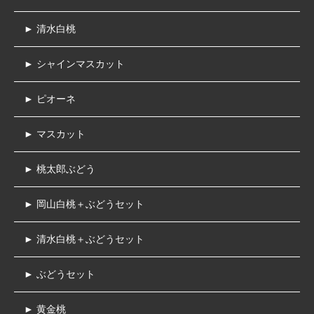
► 清水白桃
► シャインマスカット
► ピオーネ
► マスカット
► 桃太郎ぶどう
► 岡山白桃＋ぶどうセット
► 清水白桃＋ぶどうセット
► ぶどうセット
► 黄金桃