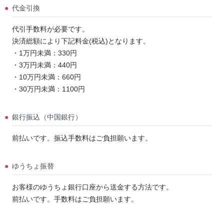
代金引換
代引手数料が必要です。
決済総額により下記料金(税込)となります。
・1万円未満：330円
・3万円未満：440円
・10万円未満：660円
・30万円未満：1100円
銀行振込（中国銀行）
前払いです。振込手数料はご負担願います。
ゆうちょ振替
お客様のゆうちょ銀行口座から送金する方法です。
前払いです。手数料はご負担願います。