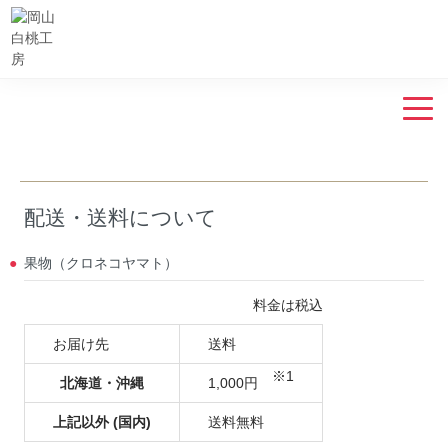
配送・送料について
果物（クロネコヤマト）
料金は税込
お届け先
送料
※1
北海道・沖縄
1,000円
上記以外 (国内)
送料無料