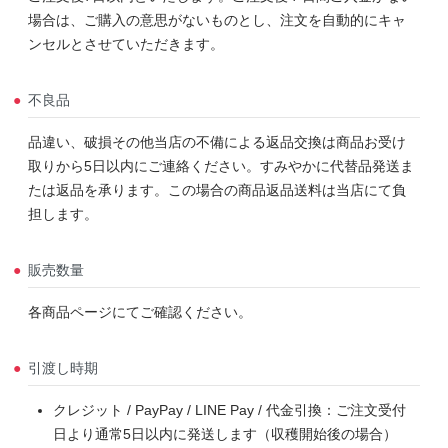
場合は、ご購入の意思がないものとし、注文を自動的にキャ
ンセルとさせていただきます。
不良品
品違い、破損その他当店の不備による返品交換は商品お受け
取りから5日以内にご連絡ください。すみやかに代替品発送ま
たは返品を承ります。この場合の商品返品送料は当店にて負
担します。
販売数量
各商品ページにてご確認ください。
引渡し時期
クレジット / PayPay / LINE Pay / 代金引換：ご注文受付
日より通常5日以内に発送します（収穫開始後の場合）