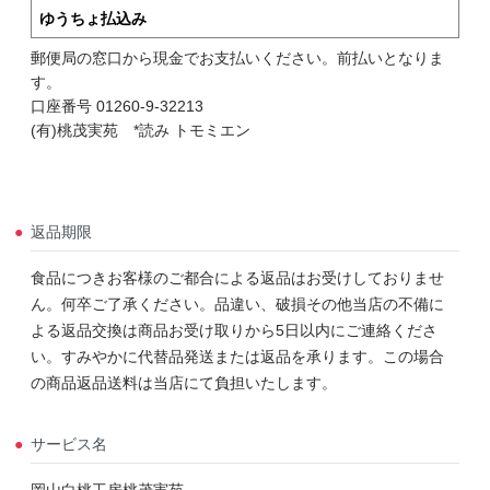
ゆうちょ払込み
郵便局の窓口から現金でお支払いください。前払いとなりま
す。
口座番号 01260-9-32213
(有)桃茂実苑 *読み トモミエン
返品期限
食品につきお客様のご都合による返品はお受けしておりませ
ん。何卒ご了承ください。品違い、破損その他当店の不備に
よる返品交換は商品お受け取りから5日以内にご連絡くださ
い。すみやかに代替品発送または返品を承ります。この場合
の商品返品送料は当店にて負担いたします。
サービス名