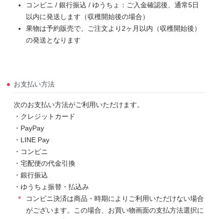
コンビニ / 銀行振込 / ゆうちょ：ご入金確認後、通常5日
以内に発送します（収穫開始後の場合）
果物は予約販売で、ご注文より2ヶ月以内（収穫開始後）
の発送となります
お支払い方法
次のお支払い方法がご利用いただけます。
・クレジットカード
・PayPay
・LINE Pay
・コンビニ
・宅配便の代金引換
・銀行振込
・ゆうちょ振替・払込み
コンビニ決済は商品・時期によりご利用いただけない場合
がございます。この場合、お買い物画面の支払方法選択に