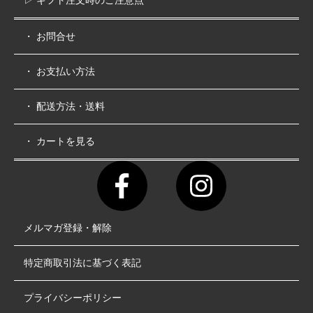
▷ ギフト注文時のご注意点
・ お問合せ
・ お支払い方法
・ 配送方法・送料
・ カートを見る
メルマガ登録・解除
特定商取引法に基づく表記
プライバシーポリシー