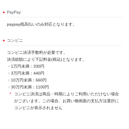
PayPay
paypay残高払いのみ対応となります。
コンビニ
コンビニ決済手数料が必要です。
決済総額により下記料金(税込)となります。
・1万円未満：330円
・3万円未満：440円
・10万円未満：660円
・30万円未満：1100円
コンビニ決済は商品・時期によりご利用いただけない場合
がございます。この場合、お買い物画面の支払方法選択に
コンビニが表示されません