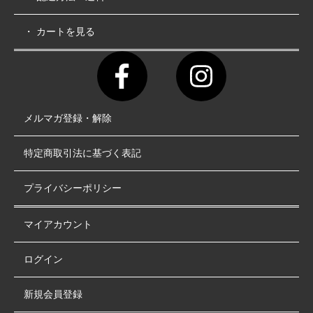
・ カートを見る
メルマガ登録・解除
特定商取引法に基づく表記
プライバシーポリシー
マイアカウント
ログイン
新規会員登録