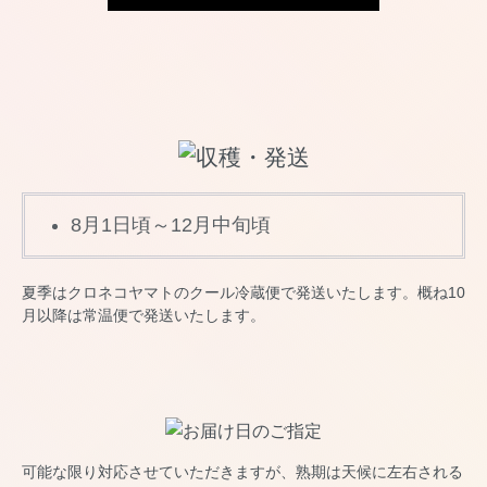
8月1日頃～12月中旬頃
夏季はクロネコヤマトのクール冷蔵便で発送いたします。概ね10
月以降は常温便で発送いたします。
可能な限り対応させていただきますが、熟期は天候に左右される