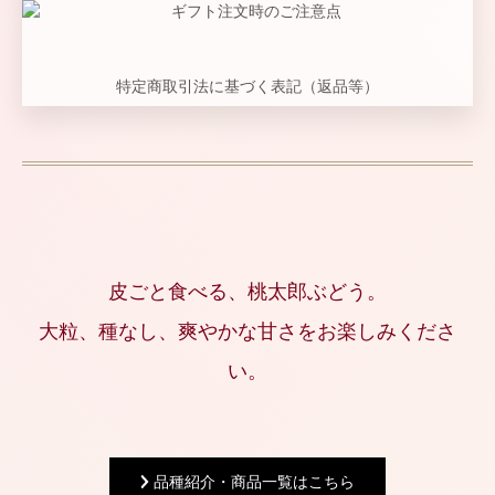
特定商取引法に基づく表記（返品等）
皮ごと食べる、桃太郎ぶどう。
大粒、種なし、爽やかな甘さをお楽しみくださ
い。
品種紹介・商品一覧はこちら