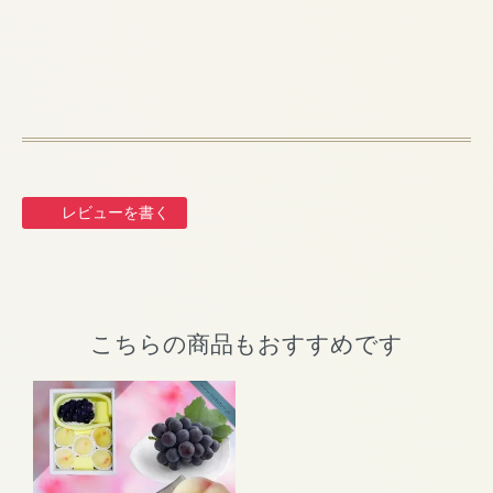
レビューを書く
こちらの商品もおすすめです