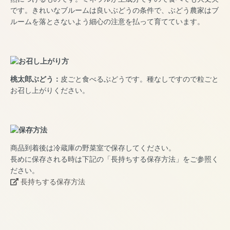
です。きれいなブルームは良いぶどうの条件で、ぶどう農家はブ
ルームを落とさないよう細心の注意を払って育てています。
桃太郎ぶどう：
皮ごと食べるぶどうです。種なしですので粒ごと
お召し上がりください。
商品到着後は冷蔵庫の野菜室で保存してください。
長めに保存される時は下記の「長持ちする保存方法」をご参照く
ださい。
長持ちする保存方法