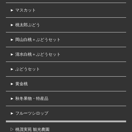
► マスカット
► 桃太郎ぶどう
► 岡山白桃＋ぶどうセット
► 清水白桃＋ぶどうセット
► ぶどうセット
► 黄金桃
► 秋冬果物・特産品
► フルーツシロップ
▷ 桃茂実苑 観光農園