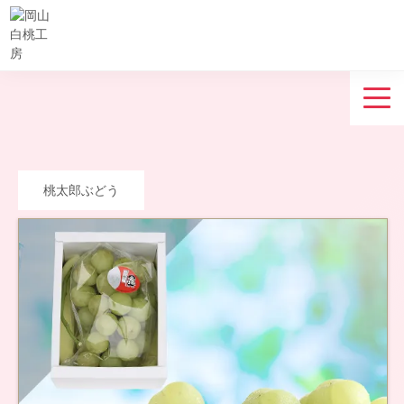
桃太郎ぶどう