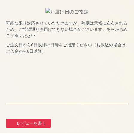
可能な限り対応させていただきますが、熟期は天候に左右される
ため、ご希望通りお届けできない場合がございます。あらかじめ
ご了承ください
ご注文日から6日以降の日時をご指定ください（お振込の場合は
ご入金から6日以降）
レビューを書く