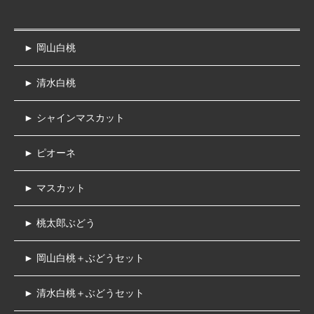
► 岡山白桃
► 清水白桃
► シャインマスカット
► ピオーネ
► マスカット
► 桃太郎ぶどう
► 岡山白桃＋ぶどうセット
► 清水白桃＋ぶどうセット