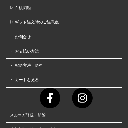
▷ 白桃図鑑
▷ ギフト注文時のご注意点
・ お問合せ
・ お支払い方法
・ 配送方法・送料
・ カートを見る
メルマガ登録・解除