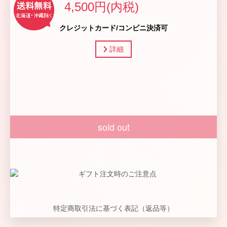
4,500円(内税)
クレジットカード/コンビニ決済可
詳細
sold out
特定商取引法に基づく表記（返品等）