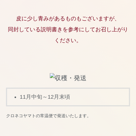
皮に少し青みがあるものもございますが、
同封している説明書きを参考にしてお召し上がり
ください。
11月中旬～12月末頃
クロネコヤマトの常温便で発送いたします。