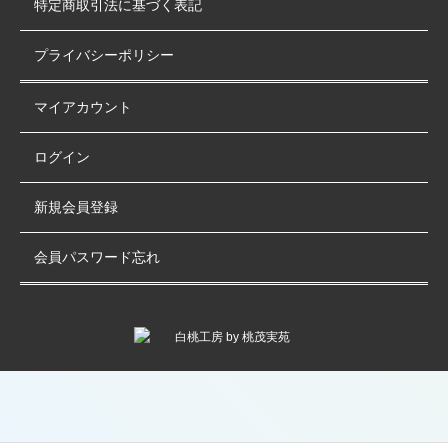
特定商取引法に基づく表記
プライバシーポリシー
マイアカウント
ログイン
新規会員登録
会員パスワード忘れ