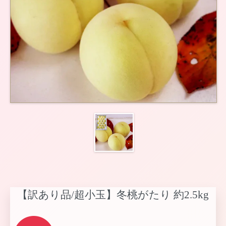
【訳あり品/超小玉】冬桃がたり 約2.5kg