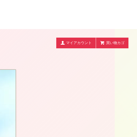
マイアカウント
買い物カゴ