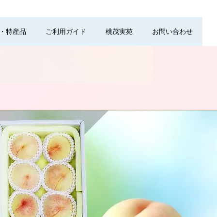
・特産品
ご利用ガイド
桃茂実苑
お問い合わせ