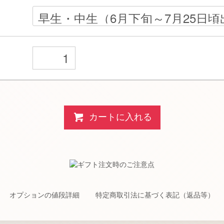
カートに入れる
オプションの値段詳細
特定商取引法に基づく表記（返品等）