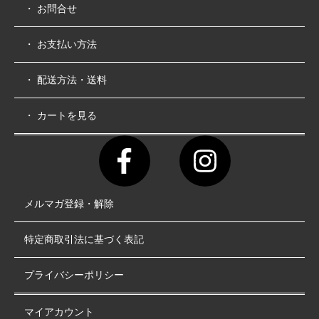
・ お問合せ
・ お支払い方法
・ 配送方法・送料
・ カートを見る
メルマガ登録・解除
特定商取引法に基づく表記
プライバシーポリシー
マイアカウント