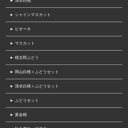
► 清水白桃
► シャインマスカット
► ピオーネ
► マスカット
► 桃太郎ぶどう
► 岡山白桃＋ぶどうセット
► 清水白桃＋ぶどうセット
► ぶどうセット
► 黄金桃