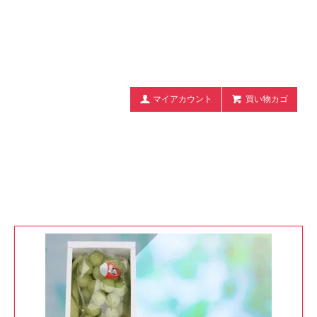
マイアカウント
買い物カゴ