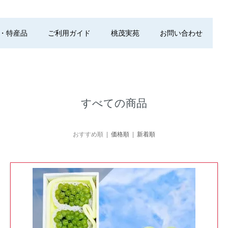
・特産品
ご利用ガイド
桃茂実苑
お問い合わせ
すべての商品
おすすめ順 |
価格順
|
新着順