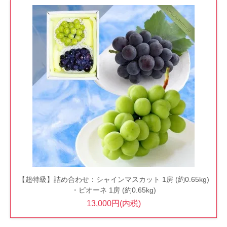
【超特級】詰め合わせ：シャインマスカット 1房 (約0.65kg)
・ピオーネ 1房 (約0.65kg)
13,000円(内税)