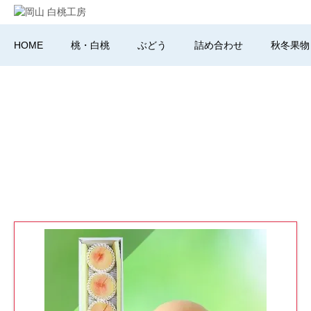
HOME
桃・白桃
ぶどう
詰め合わせ
秋冬果物